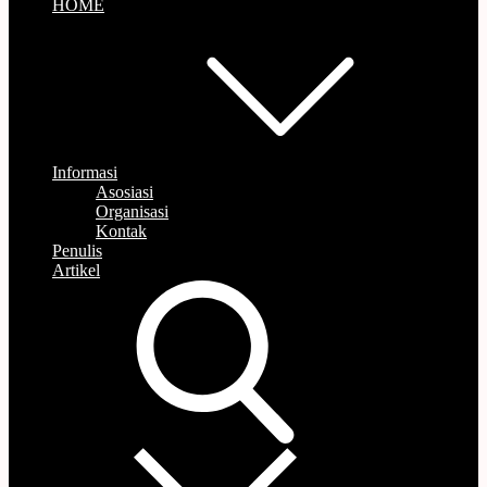
HOME
Informasi
Asosiasi
Organisasi
Kontak
Penulis
Artikel
search