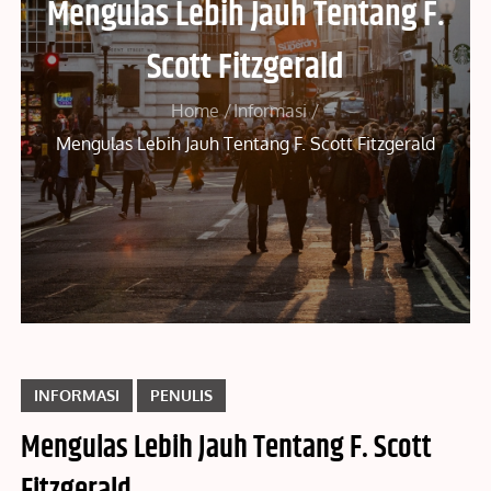
Mengulas Lebih Jauh Tentang F.
Scott Fitzgerald
Home
Informasi
Mengulas Lebih Jauh Tentang F. Scott Fitzgerald
INFORMASI
PENULIS
Mengulas Lebih Jauh Tentang F. Scott
Fitzgerald