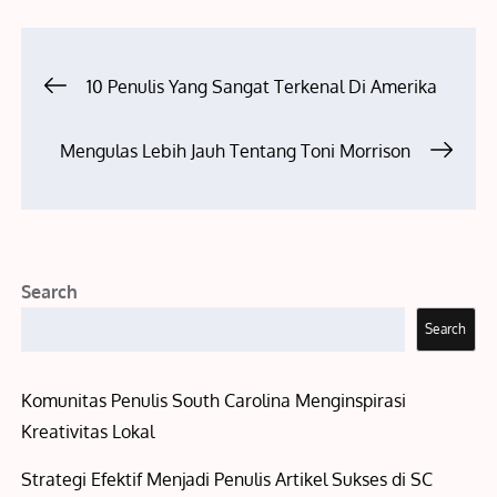
Post
10 Penulis Yang Sangat Terkenal Di Amerika
navigation
Mengulas Lebih Jauh Tentang Toni Morrison
Search
Search
Komunitas Penulis South Carolina Menginspirasi
Kreativitas Lokal
Strategi Efektif Menjadi Penulis Artikel Sukses di SC