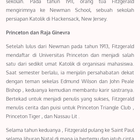
sekolah. Pada tahun 1911, orang tua Fitzgerald
mengirimnya ke Newman School, sebuah sekolah
persiapan Katolik di Hackensack, New Jersey.
Princeton dan Raja Ginevra
Setelah lulus dari Newman pada tahun 1913, Fitzgerald
mendaftar di Universitas Princeton dan menjadi salah
satu dari sedikit umat Katolik di organisasi mahasiswa.
Saat semester berlalu, ia menjalin persahabatan dekat
dengan teman sekelas Edmund Wilson dan John Peale
Bishop , keduanya kemudian membantu karir sastranya.
Bertekad untuk menjadi penulis yang sukses, Fitzgerald
menulis cerita dan puisi untuk Princeton Triangle Club ,
Princeton Tiger , dan Nassau Lit .
Selama tahun keduanya , Fitzgerald pulang ke Saint Paul
selama liburan Natal di mana ia bertemu dan jatuh cinta