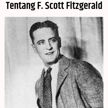
Tentang F. Scott Fitzgerald