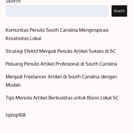
Search
Search
Komunitas Penulis South Carolina Menginspirasi
Kreativitas Lokal
Strategi Efektif Menjadi Penulis Artikel Sukses di SC
Peluang Penulis Artikel Profesional di South Carolina
Menjadi Freelancer Artikel di South Carolina dengan
Mudah
Tips Menulis Artikel Berkualitas untuk Bisnis Lokal SC
tiptop108